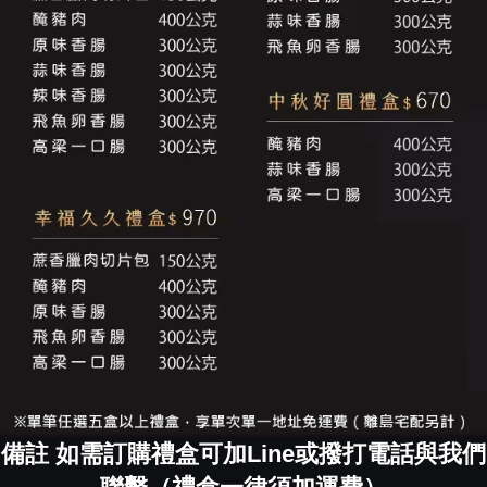
備註 如需訂購禮盒可加Line或撥打電話與我們